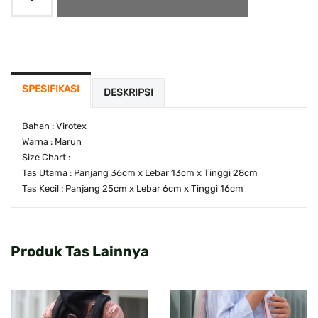
SPESIFIKASI
DESKRIPSI
Bahan : Virotex
Warna : Marun
Size Chart :
Tas Utama : Panjang 36cm x Lebar 13cm x Tinggi 28cm
Tas Kecil : Panjang 25cm x Lebar 6cm x Tinggi 16cm
Produk Tas Lainnya