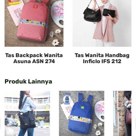
Tas Backpack Wanita
Tas Wanita Handbag
Asuna ASN 274
Inficlo IFS 212
Produk Lainnya