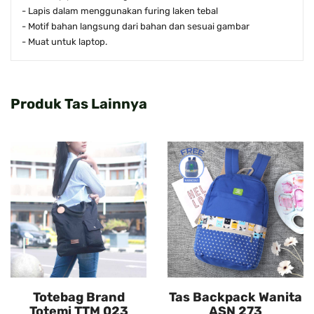
- Lapis dalam menggunakan furing laken tebal
- Motif bahan langsung dari bahan dan sesuai gambar
- Muat untuk laptop.
Produk Tas Lainnya
Totebag Brand
Tas Backpack Wanita
Totemi TTM 023
ASN 273