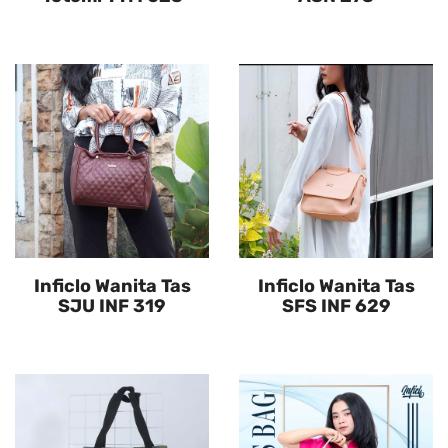
Inficlo Wanita Tas
Inficlo Wanita Tas
SJU INF 319
SFS INF 629