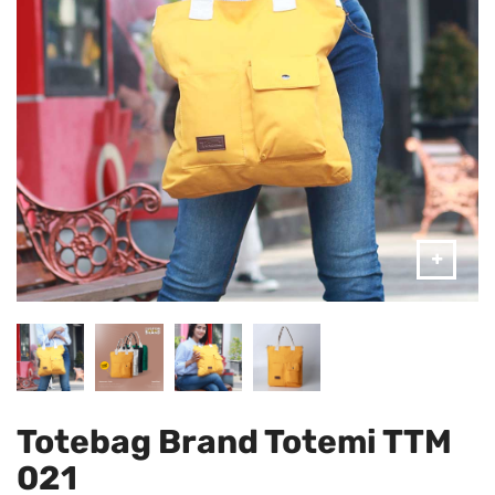
Totebag Brand Totemi TTM
021