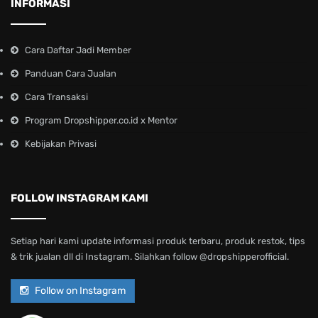
INFORMASI
Cara Daftar Jadi Member
Panduan Cara Jualan
Cara Transaksi
Program Dropshipper.co.id x Mentor
Kebijakan Privasi
FOLLOW INSTAGRAM KAMI
Setiap hari kami update informasi produk terbaru, produk restok, tips
& trik jualan dll di Instagram. Silahkan follow @dropshipperofficial.
Follow on Instagram