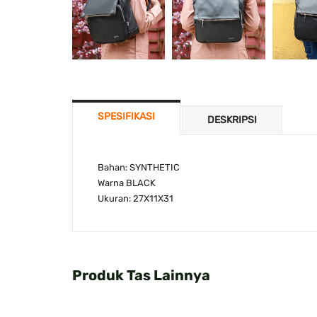
SPESIFIKASI
DESKRIPSI
Bahan: SYNTHETIC
Warna BLACK
Ukuran: 27X11X31
Produk Tas Lainnya