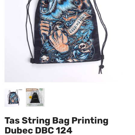
Tas String Bag Printing
Dubec DBC 124