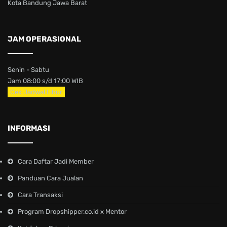
Kota Bandung Jawa Barat
JAM OPERASIONAL
Senin - Sabtu
Jam 08:00 s/d 17:00 WIB
Cek Jadwal Libur
INFORMASI
Cara Daftar Jadi Member
Panduan Cara Jualan
Cara Transaksi
Program Dropshipper.co.id x Mentor