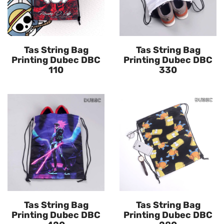
Tas String Bag
Tas String Bag
Printing Dubec DBC
Printing Dubec DBC
110
330
Tas String Bag
Tas String Bag
Printing Dubec DBC
Printing Dubec DBC