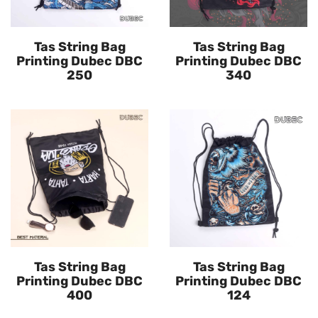
Tas String Bag
Tas String Bag
Printing Dubec DBC
Printing Dubec DBC
250
340
Tas String Bag
Tas String Bag
Printing Dubec DBC
Printing Dubec DBC
400
124