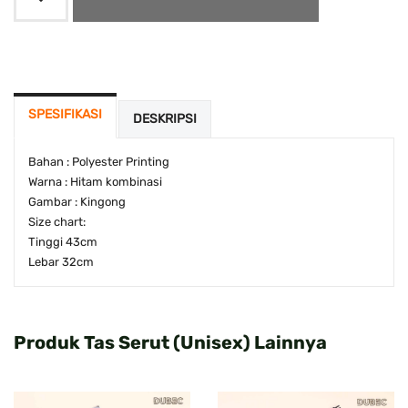
SPESIFIKASI
DESKRIPSI
Bahan : Polyester Printing
Warna : Hitam kombinasi
Gambar : Kingong
Size chart:
Tinggi 43cm
Lebar 32cm
Produk Tas Serut (Unisex) Lainnya