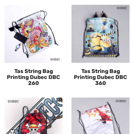
Tas String Bag
Tas String Bag
Printing Dubec DBC
Printing Dubec DBC
260
360