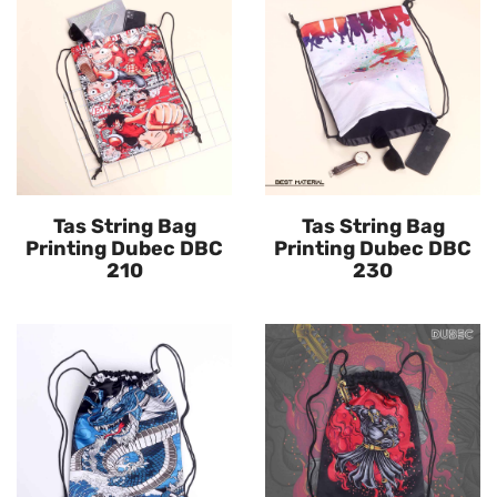
Tas String Bag
Tas String Bag
Printing Dubec DBC
Printing Dubec DBC
210
230