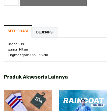
SPESIFIKASI
DESKRIPSI
Bahan : Drill
Warna : Hitam
Lingkar Kepala : 53 - 58 cm
Produk Aksesoris Lainnya