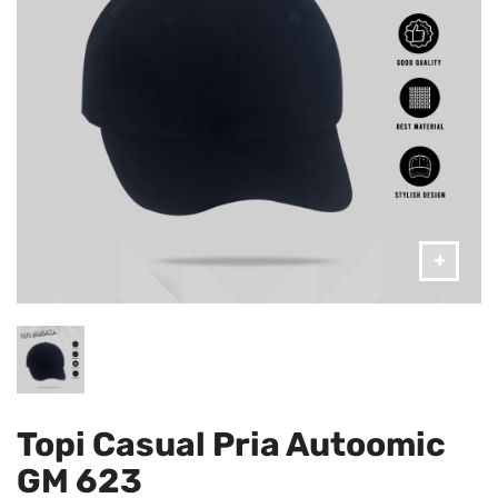
Topi Casual Pria Autoomic
GM 623