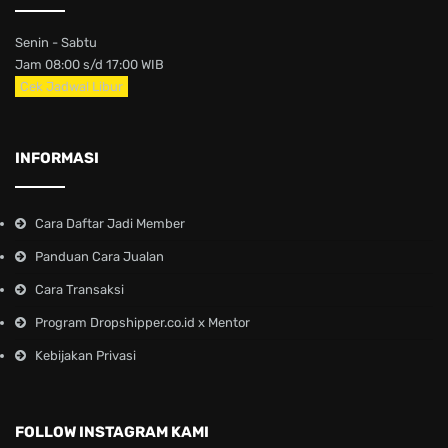
Senin - Sabtu
Jam 08:00 s/d 17:00 WIB
Cek Jadwal Libur
INFORMASI
Cara Daftar Jadi Member
Panduan Cara Jualan
Cara Transaksi
Program Dropshipper.co.id x Mentor
Kebijakan Privasi
FOLLOW INSTAGRAM KAMI