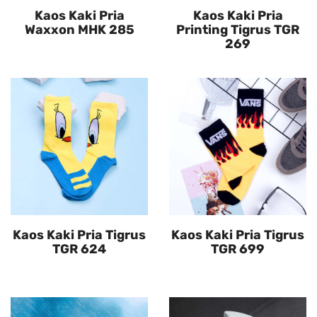
Kaos Kaki Pria
Kaos Kaki Pria
Waxxon MHK 285
Printing Tigrus TGR
269
Kaos Kaki Pria Tigrus
Kaos Kaki Pria Tigrus
TGR 624
TGR 699