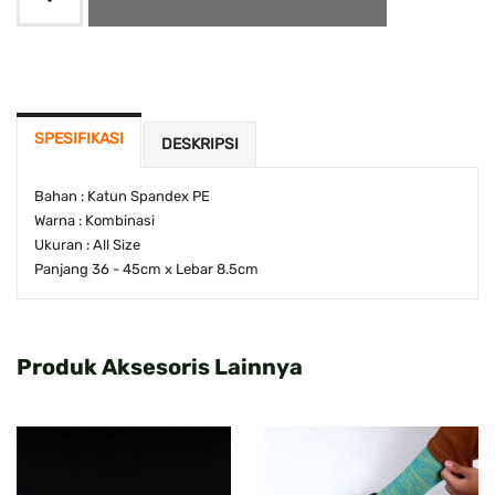
SPESIFIKASI
DESKRIPSI
Bahan : Katun Spandex PE
Warna : Kombinasi
Ukuran : All Size
Panjang 36 - 45cm x Lebar 8.5cm
Produk Aksesoris Lainnya