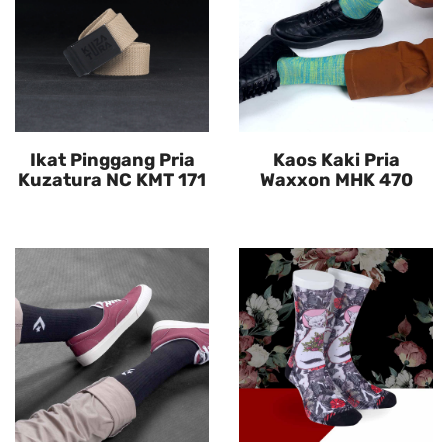
Ikat Pinggang Pria
Kaos Kaki Pria
Kuzatura NC KMT 171
Waxxon MHK 470