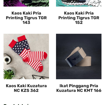
Kaos Kaki Pria
Kaos Kaki Pria
Printing Tigrus TGR
Printing Tigrus TGR
143
152
Kaos Kaki Kuzatura
Ikat Pinggang Pria
NC KZS 362
Kuzatura NC KMT 166