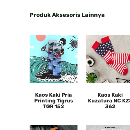
Produk Aksesoris Lainnya
Kaos Kaki Pria
Kaos Kaki
Printing Tigrus
Kuzatura NC KZ
TGR 152
362