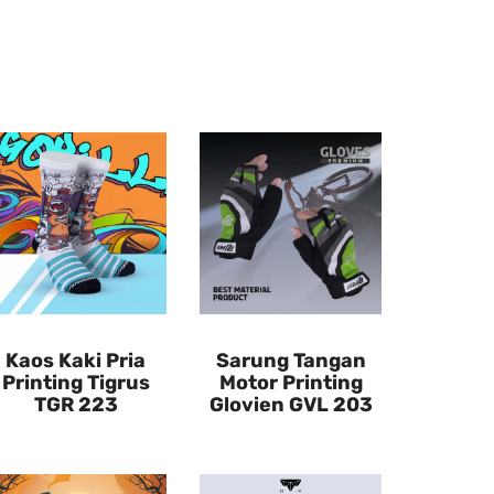
Kaos Kaki Pria
Sarung Tangan
Printing Tigrus
Motor Printing
TGR 223
Glovien GVL 203