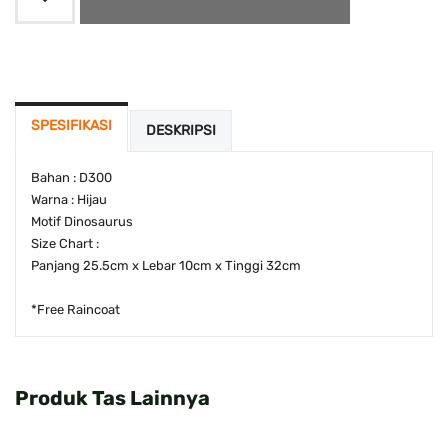
SPESIFIKASI
DESKRIPSI
Bahan : D300
Warna : Hijau
Motif Dinosaurus
Size Chart :
Panjang 25.5cm x Lebar 10cm x Tinggi 32cm
*Free Raincoat
Produk Tas Lainnya