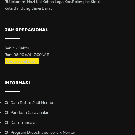
Jl.Mekarsari No.4 Kel.Kebon Lega Kec.Bojongloa Kidul
Kota Bandung Jawa Barat
JAM OPERASIONAL
Senin - Sabtu
Jam 08:00 s/d 17:00 WIB
Cek Jadwal Libur
INFORMASI
Cara Daftar Jadi Member
Panduan Cara Jualan
Cara Transaksi
Program Dropshipper.co.id x Mentor