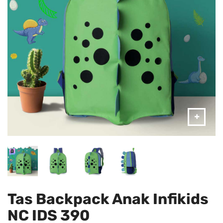
Tas Backpack Anak Infikids
NC IDS 390