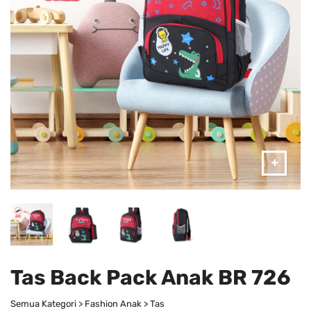
Tas Back Pack Anak BR 726
Semua Kategori > Fashion Anak > Tas