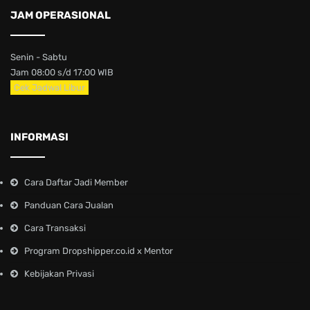
JAM OPERASIONAL
Senin - Sabtu
Jam 08:00 s/d 17:00 WIB
Cek Jadwal Libur
INFORMASI
Cara Daftar Jadi Member
Panduan Cara Jualan
Cara Transaksi
Program Dropshipper.co.id x Mentor
Kebijakan Privasi