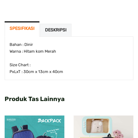
SPESIFIKASI
DESKRIPSI
Bahan : Dinir
Warna : Hitam kom Merah
Size Chart :
PxLxT : 30cm x 13cm x 40cm
Produk Tas Lainnya