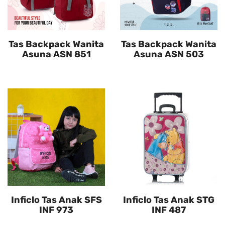
Tas Backpack Wanita
Tas Backpack Wanita
Asuna ASN 851
Asuna ASN 503
Inficlo Tas Anak SFS
Inficlo Tas Anak STG
INF 973
INF 487