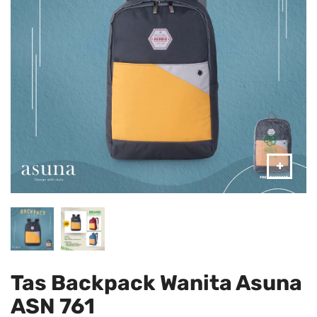
Tas Backpack Wanita Asuna
ASN 761