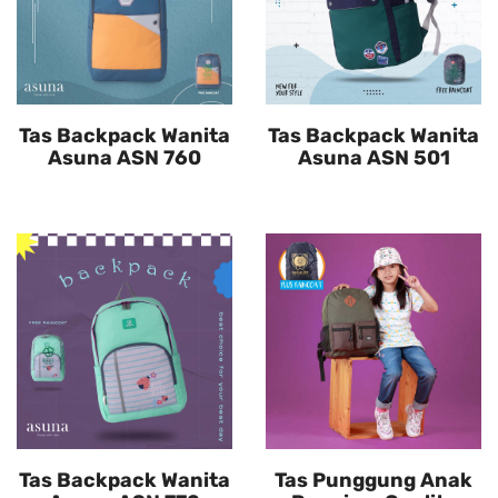
Tas Backpack Wanita
Tas Backpack Wanita
Asuna ASN 760
Asuna ASN 501
Tas Backpack Wanita
Tas Punggung Anak