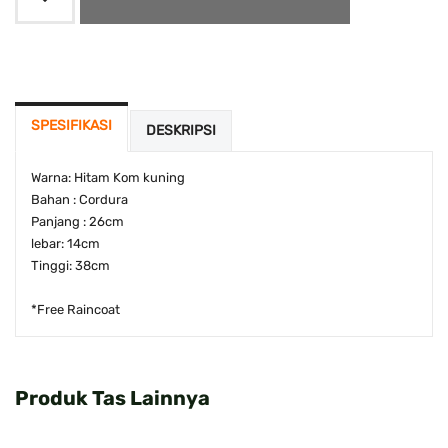
SPESIFIKASI
DESKRIPSI
Warna: Hitam Kom kuning
Bahan : Cordura
Panjang : 26cm
lebar: 14cm
Tinggi: 38cm
*Free Raincoat
Produk Tas Lainnya