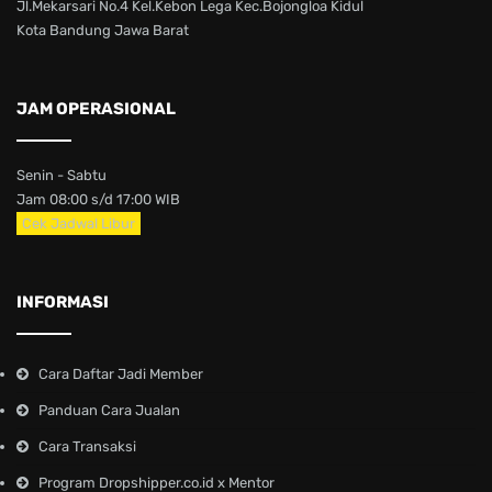
Jl.Mekarsari No.4 Kel.Kebon Lega Kec.Bojongloa Kidul
Kota Bandung Jawa Barat
JAM OPERASIONAL
Senin - Sabtu
Jam 08:00 s/d 17:00 WIB
Cek Jadwal Libur
INFORMASI
Cara Daftar Jadi Member
Panduan Cara Jualan
Cara Transaksi
Program Dropshipper.co.id x Mentor