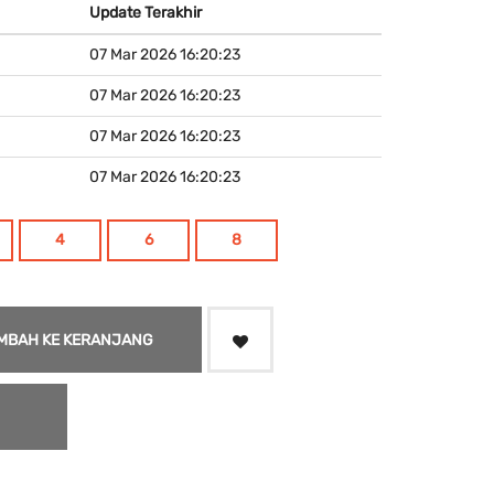
Update Terakhir
07 Mar 2026 16:20:23
07 Mar 2026 16:20:23
07 Mar 2026 16:20:23
07 Mar 2026 16:20:23
4
6
8
MBAH KE KERANJANG