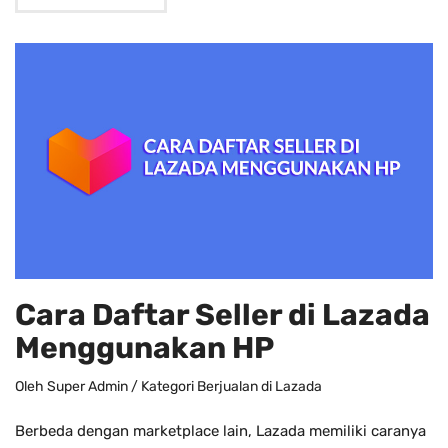
Cara Daftar Seller di Lazada
Menggunakan HP
Oleh
Super Admin
/ Kategori
Berjualan di Lazada
Berbeda dengan marketplace lain, Lazada memiliki caranya