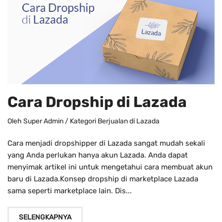
Cara Dropship di Lazada
Oleh
Super Admin
/ Kategori
Berjualan di Lazada
Cara menjadi dropshipper di Lazada sangat mudah sekali
yang Anda perlukan hanya akun Lazada. Anda dapat
menyimak artikel ini untuk mengetahui cara membuat akun
baru di Lazada.Konsep dropship di marketplace Lazada
sama seperti marketplace lain. Dis...
SELENGKAPNYA