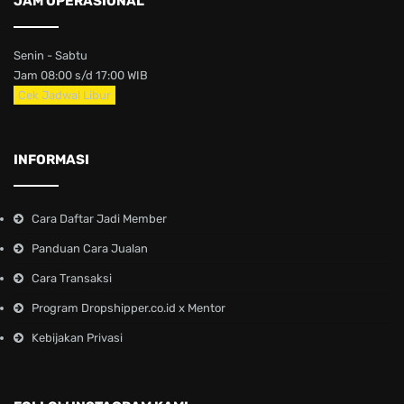
JAM OPERASIONAL
Senin - Sabtu
Jam 08:00 s/d 17:00 WIB
Cek Jadwal Libur
INFORMASI
Cara Daftar Jadi Member
Panduan Cara Jualan
Cara Transaksi
Program Dropshipper.co.id x Mentor
Kebijakan Privasi