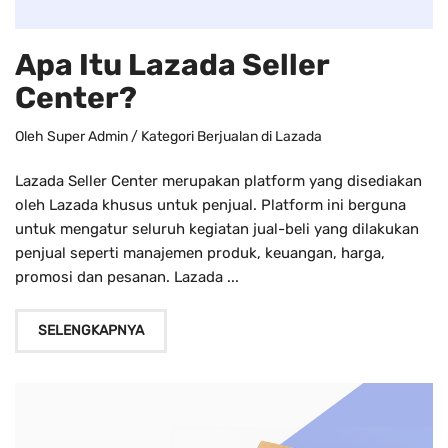
Apa Itu Lazada Seller
Center?
Oleh
Super Admin
/ Kategori
Berjualan di Lazada
Lazada Seller Center merupakan platform yang disediakan
oleh Lazada khusus untuk penjual. Platform ini berguna
untuk mengatur seluruh kegiatan jual-beli yang dilakukan
penjual seperti manajemen produk, keuangan, harga,
promosi dan pesanan. Lazada ...
SELENGKAPNYA