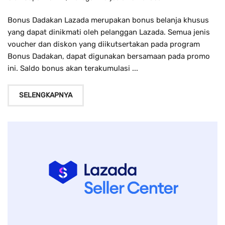
Bonus Dadakan Lazada merupakan bonus belanja khusus
yang dapat dinikmati oleh pelanggan Lazada. Semua jenis
voucher dan diskon yang diikutsertakan pada program
Bonus Dadakan, dapat digunakan bersamaan pada promo
ini. Saldo bonus akan terakumulasi ...
SELENGKAPNYA