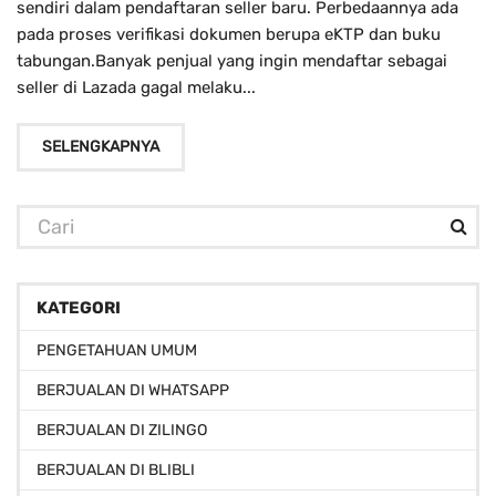
sendiri dalam pendaftaran seller baru. Perbedaannya ada
pada proses verifikasi dokumen berupa eKTP dan buku
tabungan.Banyak penjual yang ingin mendaftar sebagai
seller di Lazada gagal melaku...
SELENGKAPNYA
KATEGORI
PENGETAHUAN UMUM
BERJUALAN DI WHATSAPP
BERJUALAN DI ZILINGO
BERJUALAN DI BLIBLI