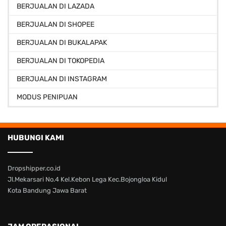
BERJUALAN DI LAZADA
BERJUALAN DI SHOPEE
BERJUALAN DI BUKALAPAK
BERJUALAN DI TOKOPEDIA
BERJUALAN DI INSTAGRAM
MODUS PENIPUAN
HUBUNGI KAMI
Dropshipper.co.id
Jl.Mekarsari No.4 Kel.Kebon Lega Kec.Bojongloa Kidul
Kota Bandung Jawa Barat