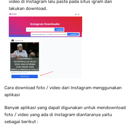
video di Instagram lalu paste pada situs igram dan
lakukan download.
Cara download foto / video dari Instagram menggunakan
aplikasi
Banyak aplikasi yang dapat digunakan untuk mendownload
foto / video yang ada di Instagram diantaranya yaitu
sebagai berikut :