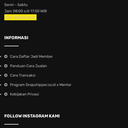
Senin - Sabtu
Jam 08:00 s/d 17:00 WIB
Cek Jadwal Libur
INFORMASI
Cara Daftar Jadi Member
Panduan Cara Jualan
Cara Transaksi
Program Dropshipper.co.id x Mentor
Kebijakan Privasi
FOLLOW INSTAGRAM KAMI