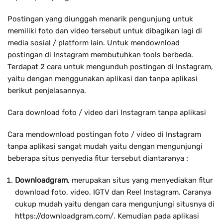
Postingan yang diunggah menarik pengunjung untuk
memiliki foto dan video tersebut untuk dibagikan lagi di
media sosial / platform lain. Untuk mendownload
postingan di Instagram membutuhkan tools berbeda.
Terdapat 2 cara untuk mengunduh postingan di Instagram,
yaitu dengan menggunakan aplikasi dan tanpa aplikasi
berikut penjelasannya.
Cara download foto / video dari Instagram tanpa aplikasi
Cara mendownload postingan foto / video di Instagram
tanpa aplikasi sangat mudah yaitu dengan mengunjungi
beberapa situs penyedia fitur tersebut diantaranya :
Downloadgram
, merupakan situs yang menyediakan fitur
download foto, video, IGTV dan Reel Instagram. Caranya
cukup mudah yaitu dengan cara mengunjungi situsnya di
https://downloadgram.com/. Kemudian pada aplikasi