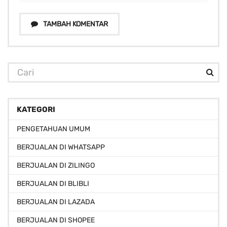
TAMBAH KOMENTAR
KATEGORI
PENGETAHUAN UMUM
BERJUALAN DI WHATSAPP
BERJUALAN DI ZILINGO
BERJUALAN DI BLIBLI
BERJUALAN DI LAZADA
BERJUALAN DI SHOPEE