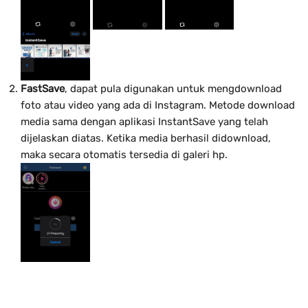
FastSave
, dapat pula digunakan untuk mengdownload
foto atau video yang ada di Instagram. Metode download
media sama dengan aplikasi InstantSave yang telah
dijelaskan diatas. Ketika media berhasil didownload,
maka secara otomatis tersedia di galeri hp.