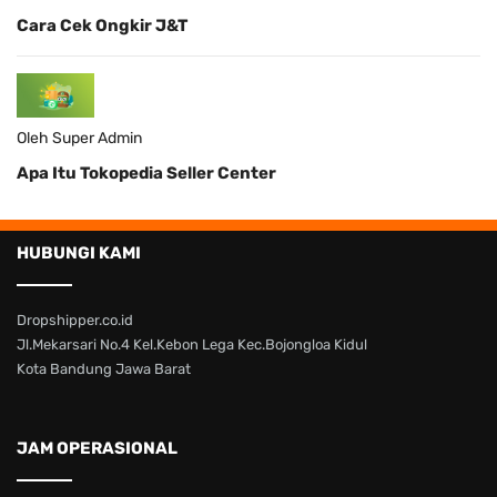
Cara Cek Ongkir J&T
Oleh Super Admin
Apa Itu Tokopedia Seller Center
HUBUNGI KAMI
Dropshipper.co.id
Jl.Mekarsari No.4 Kel.Kebon Lega Kec.Bojongloa Kidul
Kota Bandung Jawa Barat
JAM OPERASIONAL