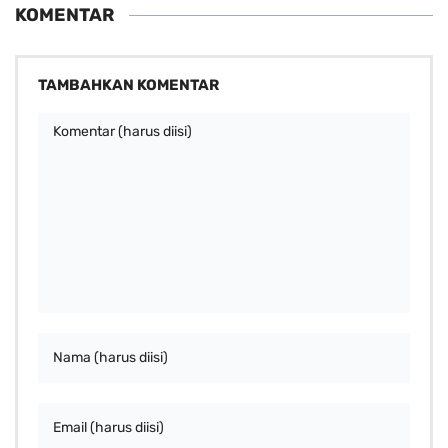
KOMENTAR
TAMBAHKAN KOMENTAR