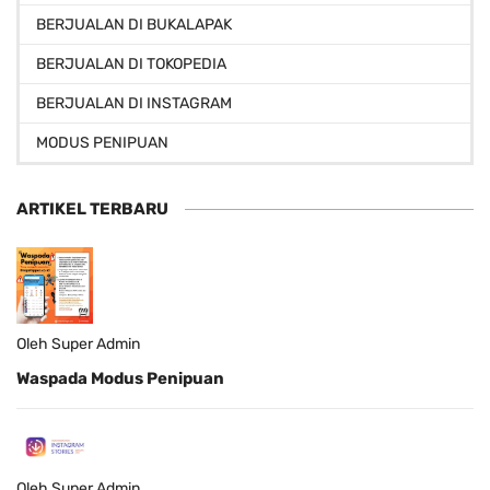
BERJUALAN DI BUKALAPAK
BERJUALAN DI TOKOPEDIA
BERJUALAN DI INSTAGRAM
MODUS PENIPUAN
ARTIKEL TERBARU
Oleh Super Admin
Waspada Modus Penipuan
Oleh Super Admin