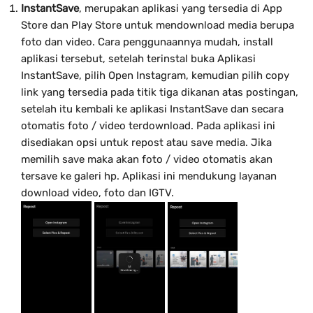
InstantSave
, merupakan aplikasi yang tersedia di App
Store dan Play Store untuk mendownload media berupa
foto dan video. Cara penggunaannya mudah, install
aplikasi tersebut, setelah terinstal buka Aplikasi
InstantSave, pilih Open Instagram, kemudian pilih copy
link yang tersedia pada titik tiga dikanan atas postingan,
setelah itu kembali ke aplikasi InstantSave dan secara
otomatis foto / video terdownload. Pada aplikasi ini
disediakan opsi untuk repost atau save media. Jika
memilih save maka akan foto / video otomatis akan
tersave ke galeri hp. Aplikasi ini mendukung layanan
download video, foto dan IGTV.