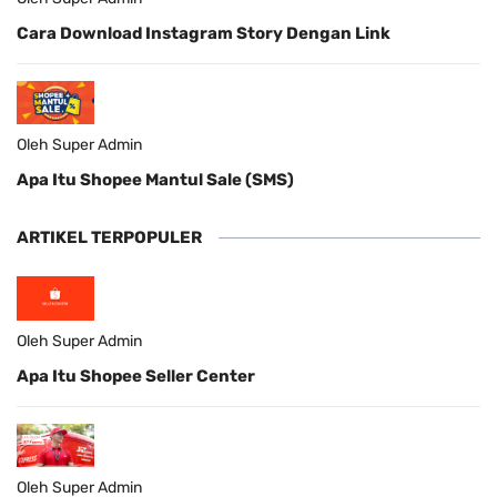
Cara Download Instagram Story Dengan Link
Oleh Super Admin
Apa Itu Shopee Mantul Sale (SMS)
ARTIKEL TERPOPULER
Oleh Super Admin
Apa Itu Shopee Seller Center
Oleh Super Admin