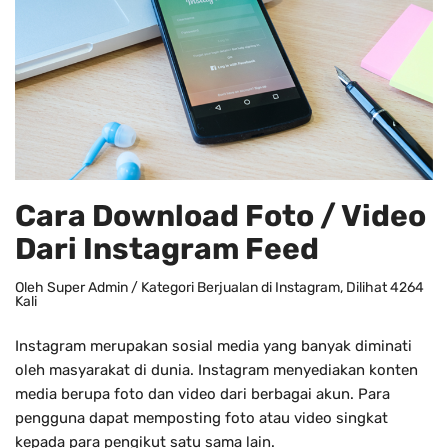
Cara Download Foto / Video
Dari Instagram Feed
Oleh
Super Admin
/ Kategori
Berjualan di Instagram
, Dilihat 4264
Kali
Instagram merupakan sosial media yang banyak diminati
oleh masyarakat di dunia. Instagram menyediakan konten
media berupa foto dan video dari berbagai akun. Para
pengguna dapat memposting foto atau video singkat
kepada para pengikut satu sama lain.