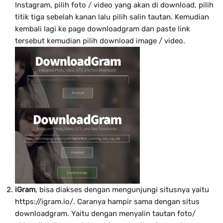
Instagram, pilih foto / video yang akan di download, pilih
titik tiga sebelah kanan lalu pilih salin tautan. Kemudian
kembali lagi ke page downloadgram dan paste link
tersebut kemudian pilih download image / video.
iGram
, bisa diakses dengan mengunjungi situsnya yaitu
https://igram.io/. Caranya hampir sama dengan situs
downloadgram. Yaitu dengan menyalin tautan foto/