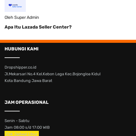
Oleh Super Admin
Apa Itu Lazada Seller Center?
HUBUNGI KAMI
Dropshipper.co.id
Jl.Mekarsari No.4 Kel.Kebon Lega Kec.Bojongloa Kidul
Kota Bandung Jawa Barat
JAM OPERASIONAL
Senin - Sabtu
Jam 08:00 s/d 17:00 WIB
Cek Jadwal Libur