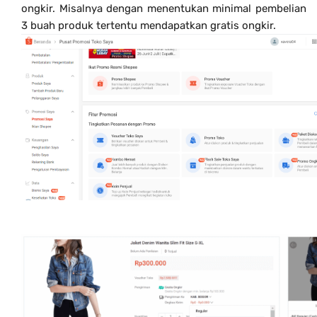
ongkir. Misalnya dengan menentukan minimal pembelian
3 buah produk tertentu mendapatkan gratis ongkir.