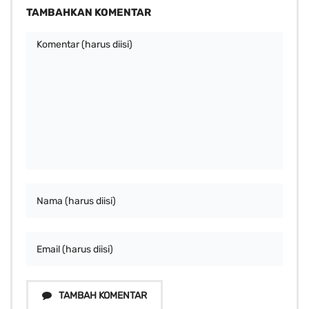
TAMBAHKAN KOMENTAR
TAMBAH KOMENTAR