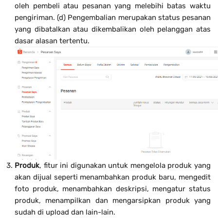
oleh pembeli atau pesanan yang melebihi batas waktu
pengiriman. (d) Pengembalian merupakan status pesanan
yang dibatalkan atau dikembalikan oleh pelanggan atas
dasar alasan tertentu.
Produk
, fitur ini digunakan untuk mengelola produk yang
akan dijual seperti menambahkan produk baru, mengedit
foto produk, menambahkan deskripsi, mengatur status
produk, menampilkan dan mengarsipkan produk yang
sudah di upload dan lain-lain.