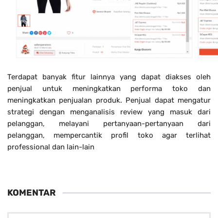
Terdapat banyak fitur lainnya yang dapat diakses oleh
penjual untuk meningkatkan performa toko dan
meningkatkan penjualan produk. Penjual dapat mengatur
strategi dengan menganalisis review yang masuk dari
pelanggan, melayani pertanyaan-pertanyaan dari
pelanggan, mempercantik profil toko agar terlihat
professional dan lain-lain
KOMENTAR