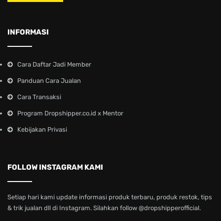
INFORMASI
Cara Daftar Jadi Member
Panduan Cara Jualan
Cara Transaksi
Program Dropshipper.co.id x Mentor
Kebijakan Privasi
FOLLOW INSTAGRAM KAMI
Setiap hari kami update informasi produk terbaru, produk restok, tips
& trik jualan dll di Instagram. Silahkan follow @dropshipperofficial.