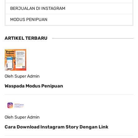
BERJUALAN DI INSTAGRAM
MODUS PENIPUAN
ARTIKEL TERBARU
Oleh Super Admin
Waspada Modus Penipuan
Oleh Super Admin
Cara Download Instagram Story Dengan Link