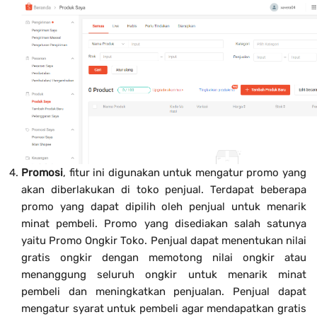
Promosi
, fitur ini digunakan untuk mengatur promo yang
akan diberlakukan di toko penjual. Terdapat beberapa
promo yang dapat dipilih oleh penjual untuk menarik
minat pembeli. Promo yang disediakan salah satunya
yaitu Promo Ongkir Toko. Penjual dapat menentukan nilai
gratis ongkir dengan memotong nilai ongkir atau
menanggung seluruh ongkir untuk menarik minat
pembeli dan meningkatkan penjualan. Penjual dapat
mengatur syarat untuk pembeli agar mendapatkan gratis