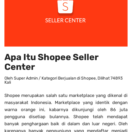
Apa Itu Shopee Seller
Center
Oleh
Super Admin
/ Kategori
Berjualan di Shopee
, Dilihat 74893
Kali
Shopee merupakan salah satu marketplace yang dikenal di
masyarakat Indonesia. Marketplace yang identik dengan
warna orange ini, kabarnya dikunjungi oleh 86 juta
pengguna disetiap bulannya. Shopee telah mendapat
banyak penghargaan baik di dalam dan luar negeri. Oleh
karenanya banyak pengunjung yang mendaftar menjadi