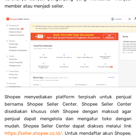
member atau menjadi seller.
Shopee menyediakan platform terpisah untuk penjual
bernama Shopee Seller Center. Shopee Seller Center
disediakan khusus oleh Shopee dengan maksud agar
penjual dapat mengelola dan mengatur toko dengan
mudah. Shopee Seller Center dapat diakses melalui link
https://seller.shopee.co.id/
. Untuk mendaftar akun Shopee,