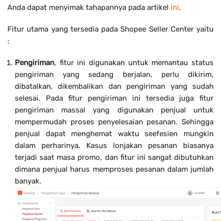
Anda dapat menyimak tahapannya pada artikel
ini
.
Fitur utama yang tersedia pada Shopee Seller Center yaitu
:
Pengiriman
, fitur ini digunakan untuk memantau status
pengiriman yang sedang berjalan, perlu dikirim,
dibatalkan, dikembalikan dan pengiriman yang sudah
selesai. Pada fitur pengiriman ini tersedia juga fitur
pengiriman massal yang digunakan penjual untuk
mempermudah proses penyelesaian pesanan. Sehingga
penjual dapat menghemat waktu seefesien mungkin
dalam perharinya. Kasus lonjakan pesanan biasanya
terjadi saat masa promo, dan fitur ini sangat dibutuhkan
dimana penjual harus memproses pesanan dalam jumlah
banyak.