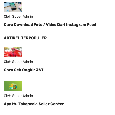
Oleh Super Admin
Cara Download Foto / Video Dari Instagram Feed
ARTIKEL TERPOPULER
Oleh Super Admin
Cara Cek Ongkir J&T
Oleh Super Admin
Apa Itu Tokopedia Seller Center