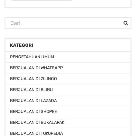
KATEGORI
PENGETAHUAN UMUM
BERJUALAN DI WHATSAPP
BERJUALAN DI ZILINGO
BERJUALAN DI BLIBLI
BERJUALAN DI LAZADA
BERJUALAN DI SHOPEE
BERJUALAN DI BUKALAPAK
BERJUALAN DI TOKOPEDIA