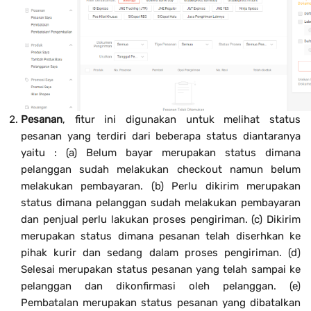
Pesanan
, fitur ini digunakan untuk melihat status
pesanan yang terdiri dari beberapa status diantaranya
yaitu : (a) Belum bayar merupakan status dimana
pelanggan sudah melakukan checkout namun belum
melakukan pembayaran. (b) Perlu dikirim merupakan
status dimana pelanggan sudah melakukan pembayaran
dan penjual perlu lakukan proses pengiriman. (c) Dikirim
merupakan status dimana pesanan telah diserhkan ke
pihak kurir dan sedang dalam proses pengiriman. (d)
Selesai merupakan status pesanan yang telah sampai ke
pelanggan dan dikonfirmasi oleh pelanggan. (e)
Pembatalan merupakan status pesanan yang dibatalkan