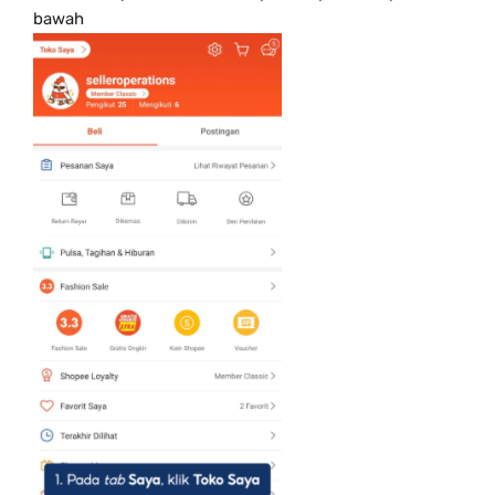
bawah