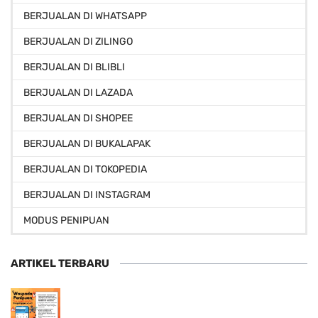
BERJUALAN DI WHATSAPP
BERJUALAN DI ZILINGO
BERJUALAN DI BLIBLI
BERJUALAN DI LAZADA
BERJUALAN DI SHOPEE
BERJUALAN DI BUKALAPAK
BERJUALAN DI TOKOPEDIA
BERJUALAN DI INSTAGRAM
MODUS PENIPUAN
ARTIKEL TERBARU