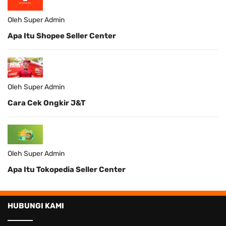
Oleh Super Admin
Apa Itu Shopee Seller Center
Oleh Super Admin
Cara Cek Ongkir J&T
Oleh Super Admin
Apa Itu Tokopedia Seller Center
HUBUNGI KAMI