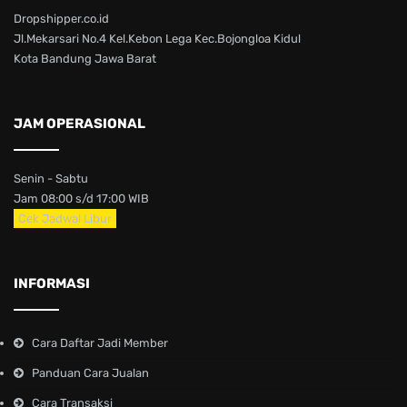
Dropshipper.co.id
Jl.Mekarsari No.4 Kel.Kebon Lega Kec.Bojongloa Kidul
Kota Bandung Jawa Barat
JAM OPERASIONAL
Senin - Sabtu
Jam 08:00 s/d 17:00 WIB
Cek Jadwal Libur
INFORMASI
Cara Daftar Jadi Member
Panduan Cara Jualan
Cara Transaksi