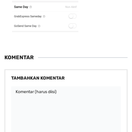
KOMENTAR
TAMBAHKAN KOMENTAR