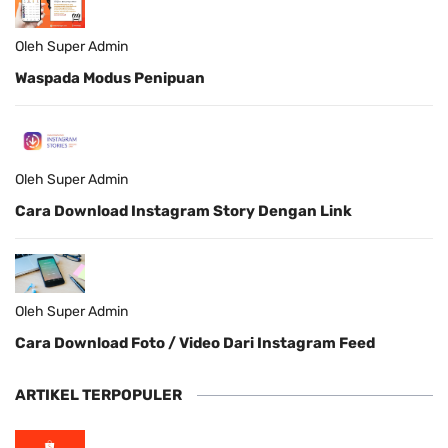
Oleh Super Admin
Waspada Modus Penipuan
Oleh Super Admin
Cara Download Instagram Story Dengan Link
Oleh Super Admin
Cara Download Foto / Video Dari Instagram Feed
ARTIKEL TERPOPULER