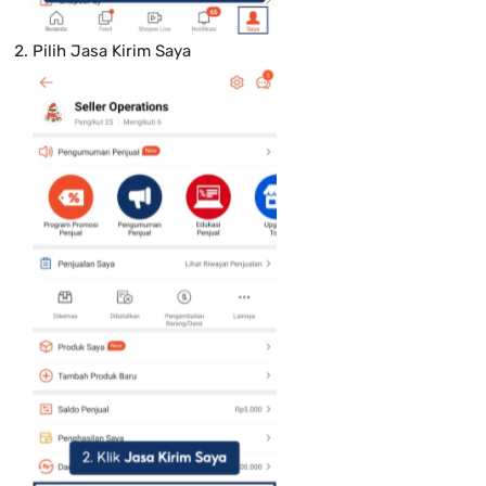
Pilih Jasa Kirim Saya