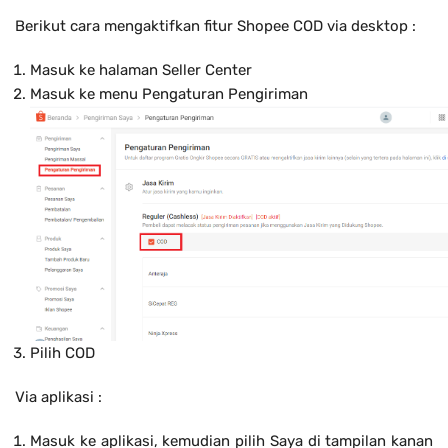
Berikut cara mengaktifkan fitur Shopee COD via desktop :
Masuk ke halaman Seller Center
Masuk ke menu Pengaturan Pengiriman
Pilih COD
Via aplikasi :
Masuk ke aplikasi, kemudian pilih Saya di tampilan kanan