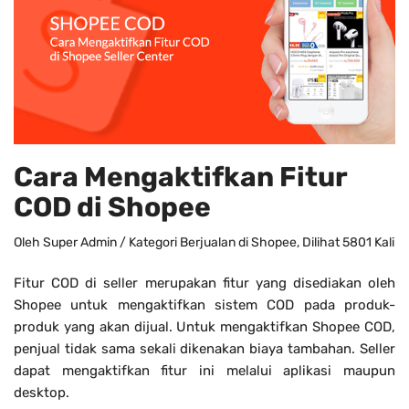
Cara Mengaktifkan Fitur
COD di Shopee
Oleh
Super Admin
/ Kategori
Berjualan di Shopee
, Dilihat 5801 Kali
Fitur COD di seller merupakan fitur yang disediakan oleh
Shopee untuk mengaktifkan sistem COD pada produk-
produk yang akan dijual. Untuk mengaktifkan Shopee COD,
penjual tidak sama sekali dikenakan biaya tambahan. Seller
dapat mengaktifkan fitur ini melalui aplikasi maupun
desktop.