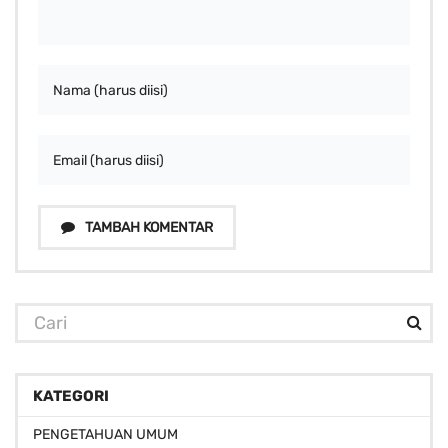
TAMBAH KOMENTAR
KATEGORI
PENGETAHUAN UMUM