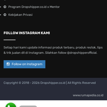
Program Dropshipper.co.id x Mentor
Kebijakan Privasi
FOLLOW INSTAGRAM KAMI
Setiap hari kami update informasi produk terbaru, produk restok, tips
& trik jualan dll di Instagram. Silahkan follow @dropshipperofficial.
Follow on Instagram
Copyright © 2018 -
2026 Dropshipper.co.id | All Rights Reserved
www.rumapedia.co.id