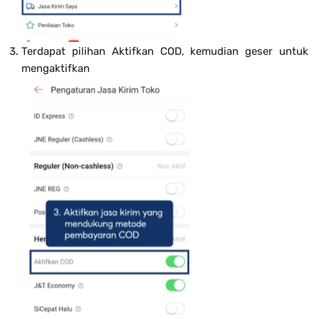
Terdapat pilihan Aktifkan COD, kemudian geser untuk
mengaktifkan