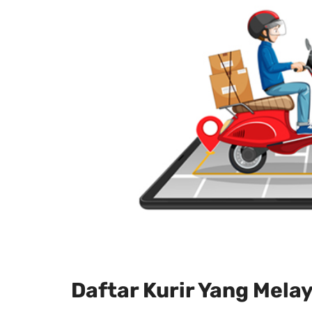
Daftar Kurir Yang Mela