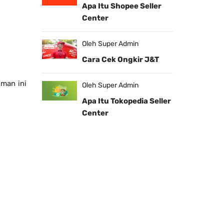
Apa Itu Shopee Seller
Center
Oleh Super Admin
Cara Cek Ongkir J&T
man ini
Oleh Super Admin
Apa Itu Tokopedia Seller
Center