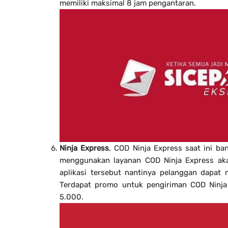
memiliki maksimal 8 jam pengantaran.
Ninja Express
, COD Ninja Express saat ini ba
menggunakan layanan COD Ninja Express aka
aplikasi tersebut nantinya pelanggan dapat
Terdapat promo untuk pengiriman COD Ninja 
5.000.