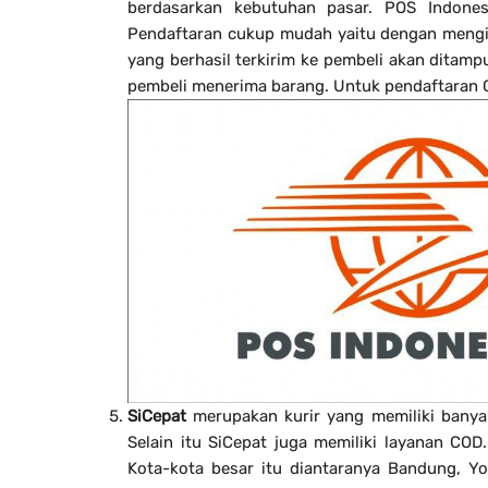
berdasarkan kebutuhan pasar. POS Indones
Pendaftaran cukup mudah yaitu dengan mengins
yang berhasil terkirim ke pembeli akan ditamp
pembeli menerima barang. Untuk pendaftaran 
SiCepat
merupakan kurir yang memiliki banyak
Selain itu SiCepat juga memiliki layanan COD
Kota-kota besar itu diantaranya Bandung, Y