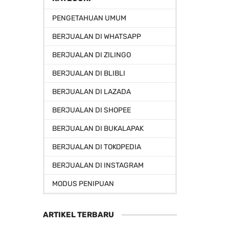
PENGETAHUAN UMUM
BERJUALAN DI WHATSAPP
BERJUALAN DI ZILINGO
BERJUALAN DI BLIBLI
BERJUALAN DI LAZADA
BERJUALAN DI SHOPEE
BERJUALAN DI BUKALAPAK
BERJUALAN DI TOKOPEDIA
BERJUALAN DI INSTAGRAM
MODUS PENIPUAN
ARTIKEL TERBARU