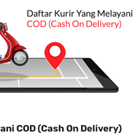
yani COD (Cash On Delivery)