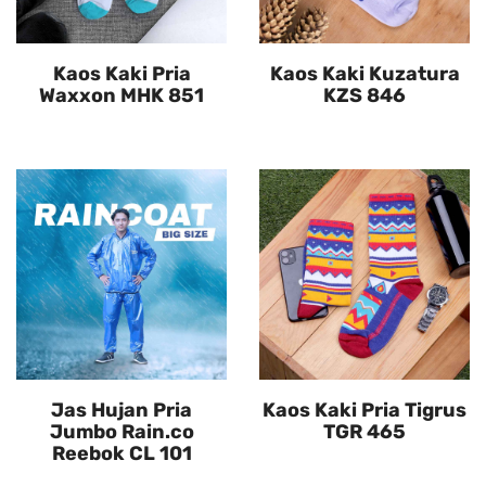
Kaos Kaki Pria
Kaos Kaki Kuzatura
Waxxon MHK 851
KZS 846
Jas Hujan Pria
Kaos Kaki Pria Tigrus
Jumbo Rain.co
TGR 465
Reebok CL 101