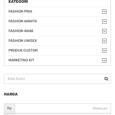
KATEGORI
FASHION PRIA
FASHION WANITA
FASHION ANAK
FASHION UNISEX
PRODUK CUSTOM
MARKETING KIT
HARGA
Rp