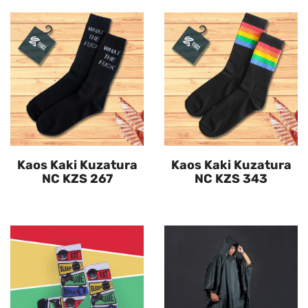
Kaos Kaki Kuzatura
Kaos Kaki Kuzatura
NC KZS 267
NC KZS 343