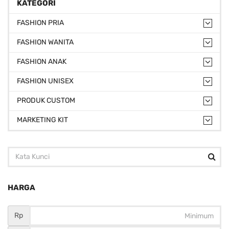
KATEGORI
FASHION PRIA
FASHION WANITA
FASHION ANAK
FASHION UNISEX
PRODUK CUSTOM
MARKETING KIT
HARGA
Rp