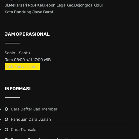
Jl.Mekarsari No.4 Kel.Kebon Lega Kec.Bojongloa Kidul
Kota Bandung Jawa Barat
JAM OPERASIONAL
Senin - Sabtu
Jam 08:00 s/d 17:00 WIB
Cek Jadwal Libur
INFORMASI
Cara Daftar Jadi Member
Panduan Cara Jualan
Cara Transaksi