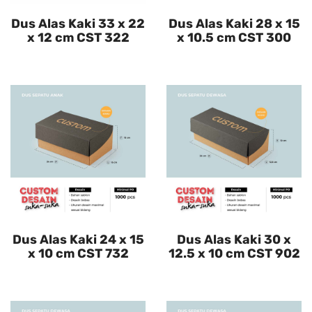
Dus Alas Kaki 33 x 22
Dus Alas Kaki 28 x 15
x 12 cm CST 322
x 10.5 cm CST 300
Dus Alas Kaki 24 x 15
Dus Alas Kaki 30 x
x 10 cm CST 732
12.5 x 10 cm CST 902