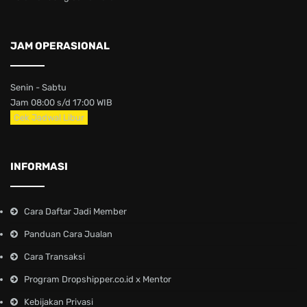
JAM OPERASIONAL
Senin - Sabtu
Jam 08:00 s/d 17:00 WIB
Cek Jadwal Libur
INFORMASI
Cara Daftar Jadi Member
Panduan Cara Jualan
Cara Transaksi
Program Dropshipper.co.id x Mentor
Kebijakan Privasi