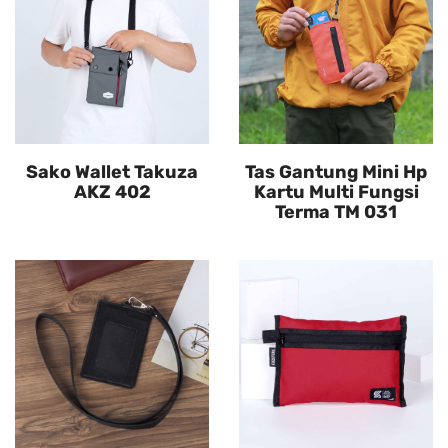
Sako Wallet Takuza
Tas Gantung Mini Hp
AKZ 402
Kartu Multi Fungsi
Terma TM 031