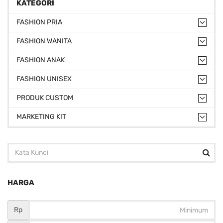
KATEGORI
FASHION PRIA
FASHION WANITA
FASHION ANAK
FASHION UNISEX
PRODUK CUSTOM
MARKETING KIT
HARGA
Rp