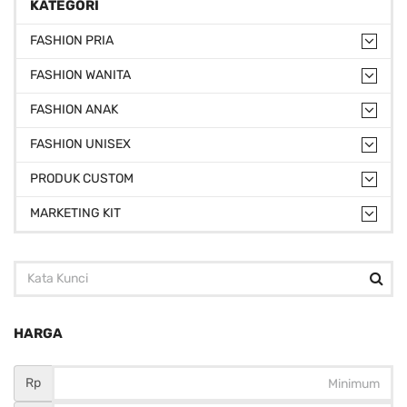
KATEGORI
FASHION PRIA
FASHION WANITA
FASHION ANAK
FASHION UNISEX
PRODUK CUSTOM
MARKETING KIT
HARGA
Rp