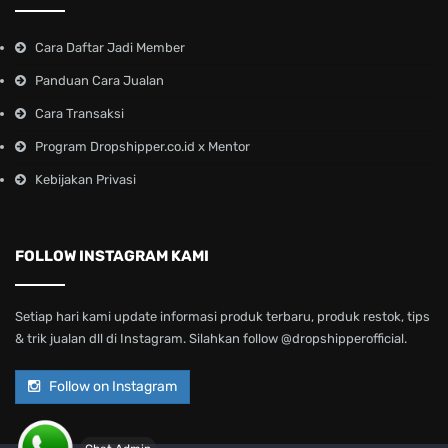
Cara Daftar Jadi Member
Panduan Cara Jualan
Cara Transaksi
Program Dropshipper.co.id x Mentor
Kebijakan Privasi
FOLLOW INSTAGRAM KAMI
Setiap hari kami update informasi produk terbaru, produk restok, tips
& trik jualan dll di Instagram. Silahkan follow @dropshipperofficial.
Follow on Instagram