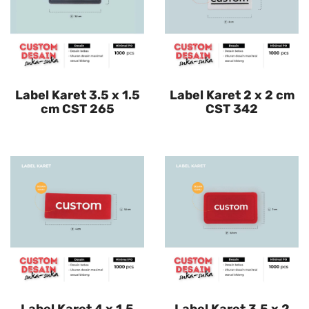
Label Karet 3.5 x 1.5
Label Karet 2 x 2 cm
cm CST 265
CST 342