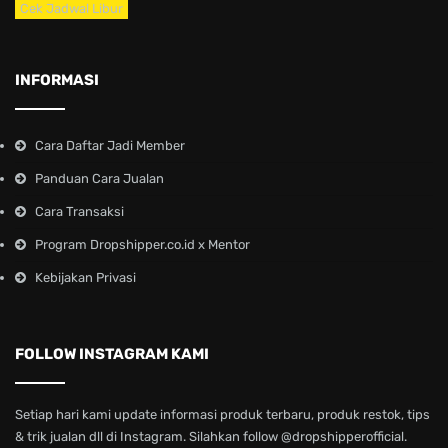
Cek Jadwal Libur
INFORMASI
Cara Daftar Jadi Member
Panduan Cara Jualan
Cara Transaksi
Program Dropshipper.co.id x Mentor
Kebijakan Privasi
FOLLOW INSTAGRAM KAMI
Setiap hari kami update informasi produk terbaru, produk restok, tips
& trik jualan dll di Instagram. Silahkan follow @dropshipperofficial.