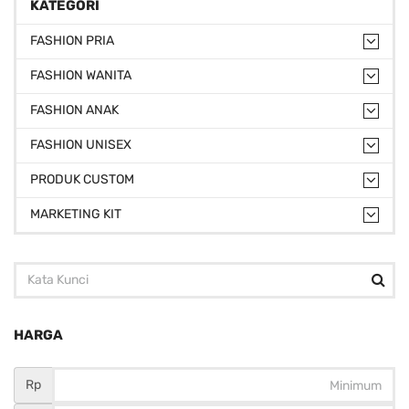
KATEGORI
FASHION PRIA
FASHION WANITA
FASHION ANAK
FASHION UNISEX
PRODUK CUSTOM
MARKETING KIT
HARGA
Rp