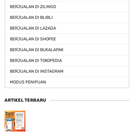
BERJUALAN DI ZILINGO
BERJUALAN DI BLIBLI
BERJUALAN DI LAZADA
BERJUALAN DI SHOPEE
BERJUALAN DI BUKALAPAK
BERJUALAN DI TOKOPEDIA
BERJUALAN DI INSTAGRAM
MODUS PENIPUAN
ARTIKEL TERBARU