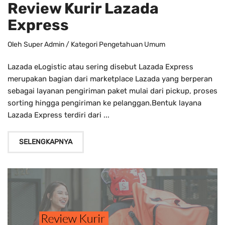
Review Kurir Lazada
Express
Oleh
Super Admin
/ Kategori
Pengetahuan Umum
Lazada eLogistic atau sering disebut Lazada Express
merupakan bagian dari marketplace Lazada yang berperan
sebagai layanan pengiriman paket mulai dari pickup, proses
sorting hingga pengiriman ke pelanggan.Bentuk layana
Lazada Express terdiri dari ...
SELENGKAPNYA