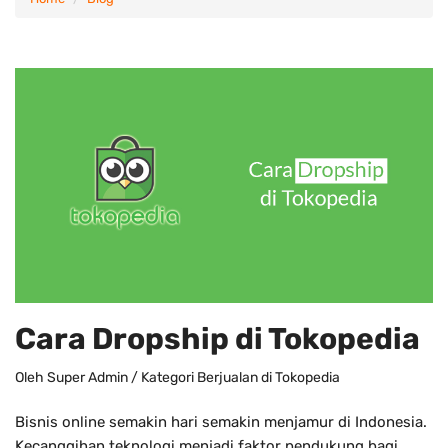
Cara Dropship di Tokopedia
Oleh
Super Admin
/ Kategori
Berjualan di Tokopedia
Bisnis online semakin hari semakin menjamur di Indonesia.
Kecanggihan teknologi menjadi faktor pendukung bagi