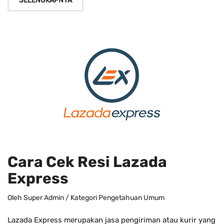
SELENGKAPNYA
Cara Cek Resi Lazada
Express
Oleh
Super Admin
/ Kategori
Pengetahuan Umum
Lazada Express merupakan jasa pengiriman atau kurir yang