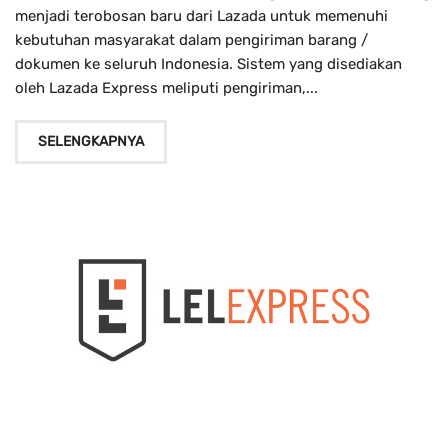
menjadi terobosan baru dari Lazada untuk memenuhi
kebutuhan masyarakat dalam pengiriman barang /
dokumen ke seluruh Indonesia. Sistem yang disediakan
oleh Lazada Express meliputi pengiriman,...
SELENGKAPNYA