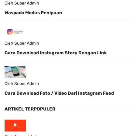
Oleh Super Admin
Waspada Modus Penipuan
Oleh Super Admin
Cara Download Instagram Story Dengan Link
Oleh Super Admin
Cara Download Foto / Video Dari Instagram Feed
ARTIKEL TERPOPULER