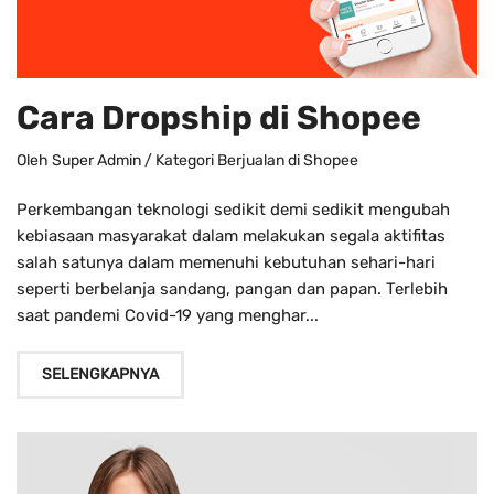
Cara Dropship di Shopee
Oleh
Super Admin
/ Kategori
Berjualan di Shopee
Perkembangan teknologi sedikit demi sedikit mengubah
kebiasaan masyarakat dalam melakukan segala aktifitas
salah satunya dalam memenuhi kebutuhan sehari-hari
seperti berbelanja sandang, pangan dan papan. Terlebih
saat pandemi Covid-19 yang menghar...
SELENGKAPNYA