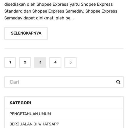
disediakan oleh Shopee Express yaitu Shopee Express
Standard dan Shopee Express Sameday. Shopee Express
Sameday dapat dinikmati oleh pe...
SELENGKAPNYA
1
2
3
4
5
KATEGORI
PENGETAHUAN UMUM
BERJUALAN DI WHATSAPP