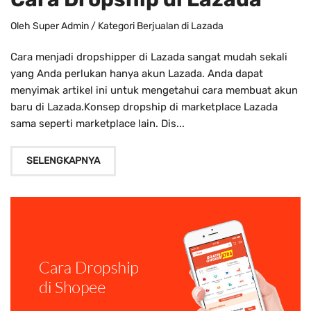
Oleh
Super Admin
/ Kategori
Berjualan di Lazada
Cara menjadi dropshipper di Lazada sangat mudah sekali
yang Anda perlukan hanya akun Lazada. Anda dapat
menyimak artikel ini untuk mengetahui cara membuat akun
baru di Lazada.Konsep dropship di marketplace Lazada
sama seperti marketplace lain. Dis...
SELENGKAPNYA