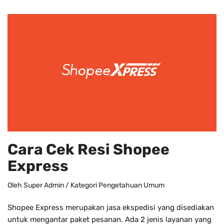
Cara Cek Resi Shopee
Express
Oleh
Super Admin
/ Kategori
Pengetahuan Umum
Shopee Express merupakan jasa ekspedisi yang disediakan
untuk mengantar paket pesanan. Ada 2 jenis layanan yang