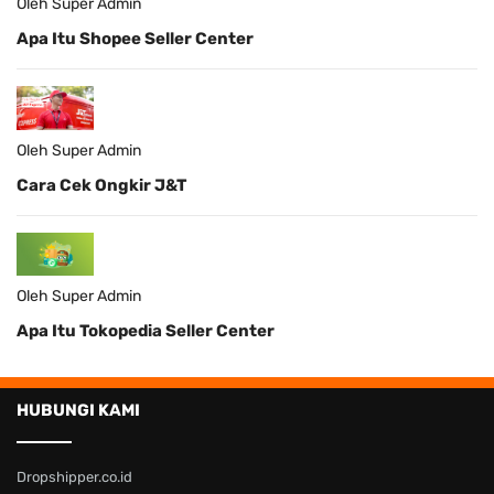
Oleh Super Admin
Apa Itu Shopee Seller Center
Oleh Super Admin
Cara Cek Ongkir J&T
Oleh Super Admin
Apa Itu Tokopedia Seller Center
HUBUNGI KAMI
Dropshipper.co.id