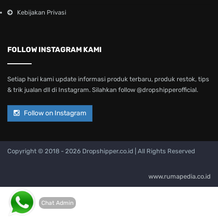
Kebijakan Privasi
FOLLOW INSTAGRAM KAMI
Setiap hari kami update informasi produk terbaru, produk restok, tips
& trik jualan dll di Instagram. Silahkan follow @dropshipperofficial.
Follow on Instagram
Copyright © 2018 -
2026 Dropshipper.co.id | All Rights Reserved
www.rumapedia.co.id
Chat Admin