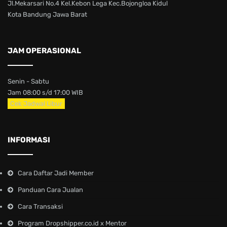
Jl.Mekarsari No.4 Kel.Kebon Lega Kec.Bojongloa Kidul
Kota Bandung Jawa Barat
JAM OPERASIONAL
Senin - Sabtu
Jam 08:00 s/d 17:00 WIB
Cek Jadwal Libur
INFORMASI
Cara Daftar Jadi Member
Panduan Cara Jualan
Cara Transaksi
Program Dropshipper.co.id x Mentor