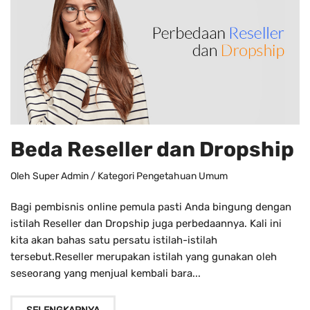
Beda Reseller dan Dropship
Oleh
Super Admin
/ Kategori
Pengetahuan Umum
Bagi pembisnis online pemula pasti Anda bingung dengan
istilah Reseller dan Dropship juga perbedaannya. Kali ini
kita akan bahas satu persatu istilah-istilah
tersebut.Reseller merupakan istilah yang gunakan oleh
seseorang yang menjual kembali bara...