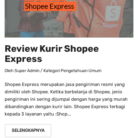
Review Kurir Shopee
Express
Oleh
Super Admin
/ Kategori
Pengetahuan Umum
Shopee Express merupakan jasa pengiriman resmi yang
dimiliki oleh Shopee. Ketika berbelanja di Shopee, jenis
pengiriman ini sering dijumpai dengan harga yang murah
dibandingkan dengan kurir lain. Shopee Express terbagi
kepada 3 layanan yaitu :Shop...
SELENGKAPNYA