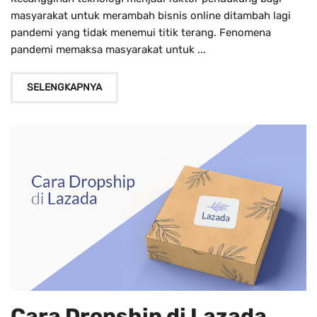
masyarakat untuk merambah bisnis online ditambah lagi
pandemi yang tidak menemui titik terang. Fenomena
pandemi memaksa masyarakat untuk ...
SELENGKAPNYA
Cara Dropship di Lazada