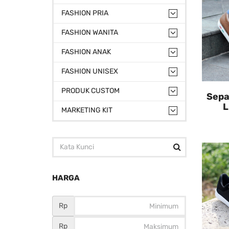
FASHION PRIA
FASHION WANITA
FASHION ANAK
FASHION UNISEX
PRODUK CUSTOM
Sepa
L
MARKETING KIT
HARGA
Rp
Rp