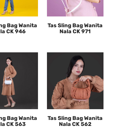
ing Bag Wanita
Tas Sling Bag Wanita
la CK 946
Nala CK 971
ing Bag Wanita
Tas Sling Bag Wanita
la CK 563
Nala CK 562