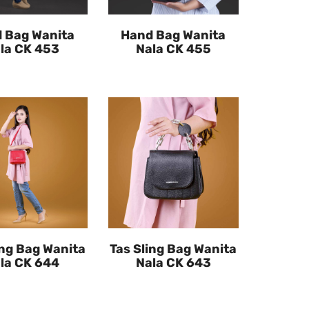
 Bag Wanita
Hand Bag Wanita
la CK 453
Nala CK 455
ing Bag Wanita
Tas Sling Bag Wanita
la CK 644
Nala CK 643