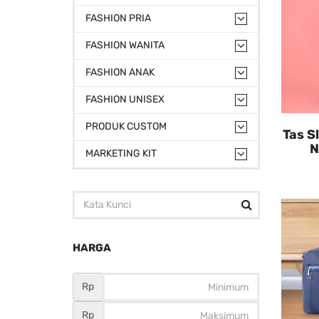
FASHION PRIA
FASHION WANITA
FASHION ANAK
FASHION UNISEX
PRODUK CUSTOM
Tas S
N
MARKETING KIT
HARGA
Rp
Rp