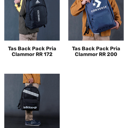
Tas Back Pack Pria
Tas Back Pack Pria
Clammor RR 172
Clammor RR 200