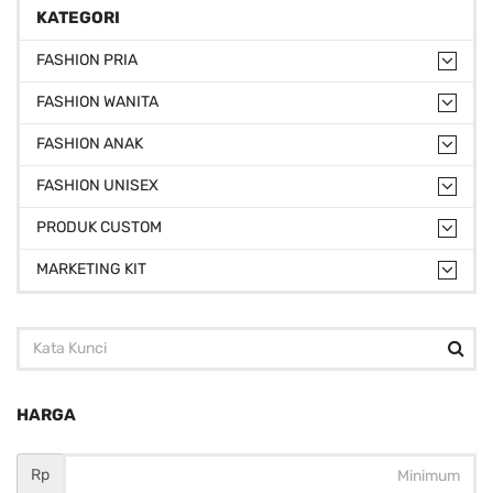
KATEGORI
FASHION PRIA
FASHION WANITA
FASHION ANAK
FASHION UNISEX
PRODUK CUSTOM
MARKETING KIT
HARGA
Rp