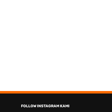
FOLLOW INSTAGRAM KAMI