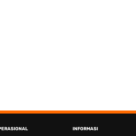
PERASIONAL
INFORMASI