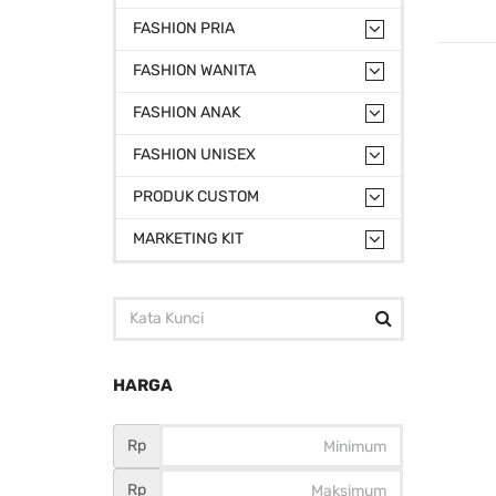
FASHION PRIA
FASHION WANITA
FASHION ANAK
FASHION UNISEX
PRODUK CUSTOM
MARKETING KIT
HARGA
Rp
Rp