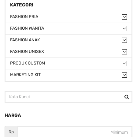
KATEGORI
FASHION PRIA
FASHION WANITA
FASHION ANAK
FASHION UNISEX
PRODUK CUSTOM
MARKETING KIT
HARGA
Rp