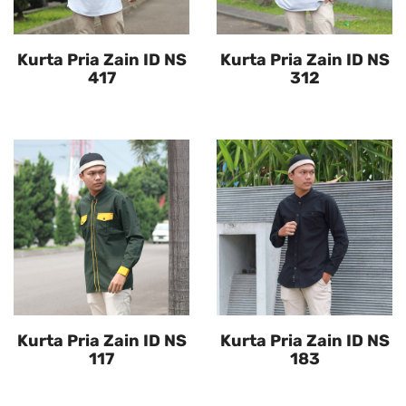
Kurta Pria Zain ID NS
Kurta Pria Zain ID NS
417
312
Kurta Pria Zain ID NS
Kurta Pria Zain ID NS
117
183