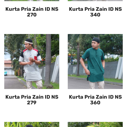
Kurta Pria Zain ID NS
Kurta Pria Zain ID NS
270
340
Kurta Pria Zain ID NS
Kurta Pria Zain ID NS
279
360