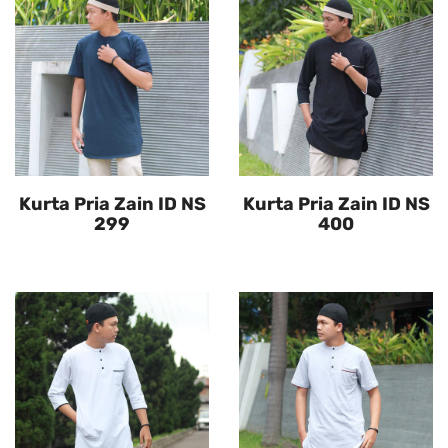
Kurta Pria Zain ID NS
Kurta Pria Zain ID NS
299
400