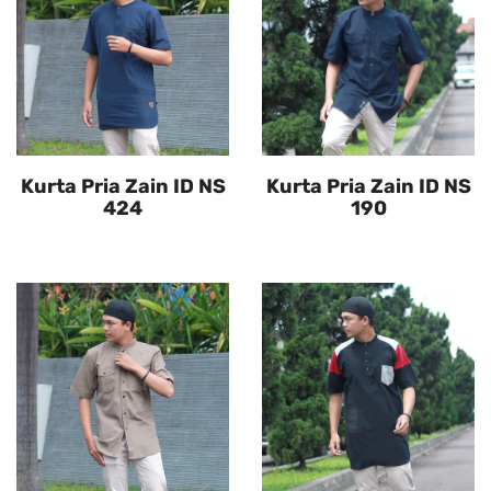
Kurta Pria Zain ID NS
Kurta Pria Zain ID NS
424
190