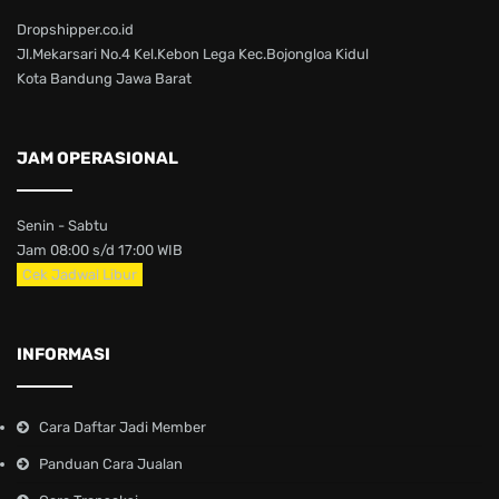
Dropshipper.co.id
Jl.Mekarsari No.4 Kel.Kebon Lega Kec.Bojongloa Kidul
Kota Bandung Jawa Barat
JAM OPERASIONAL
Senin - Sabtu
Jam 08:00 s/d 17:00 WIB
Cek Jadwal Libur
INFORMASI
Cara Daftar Jadi Member
Panduan Cara Jualan