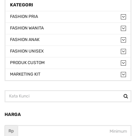
KATEGORI
FASHION PRIA
FASHION WANITA
FASHION ANAK
FASHION UNISEX
PRODUK CUSTOM
MARKETING KIT
HARGA
Rp