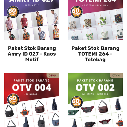
Paket Stok Barang
Paket Stok Barang
Amry ID 027 - Kaos
TOTEMI 264 -
Motif
Totebag