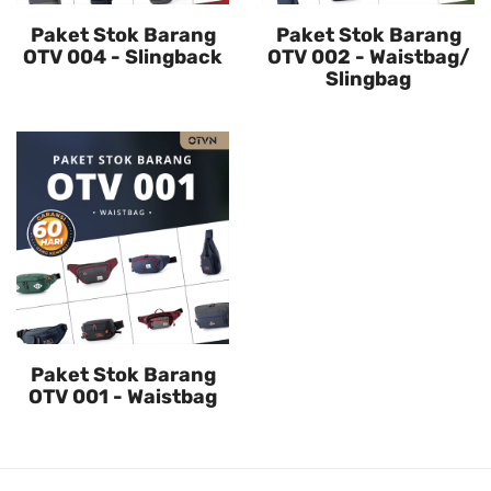
Paket Stok Barang
Paket Stok Barang
OTV 004 - Slingback
OTV 002 - Waistbag/
Slingbag
Paket Stok Barang
OTV 001 - Waistbag