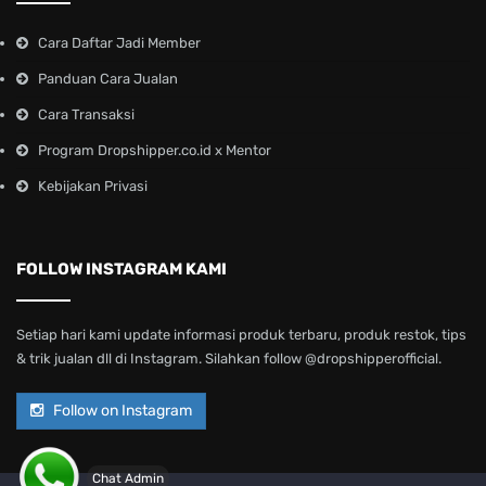
Cara Daftar Jadi Member
Panduan Cara Jualan
Cara Transaksi
Program Dropshipper.co.id x Mentor
Kebijakan Privasi
FOLLOW INSTAGRAM KAMI
Setiap hari kami update informasi produk terbaru, produk restok, tips
& trik jualan dll di Instagram. Silahkan follow @dropshipperofficial.
Follow on Instagram
Chat Admin