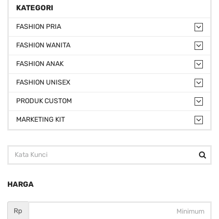
KATEGORI
FASHION PRIA
FASHION WANITA
FASHION ANAK
FASHION UNISEX
PRODUK CUSTOM
MARKETING KIT
HARGA
Rp