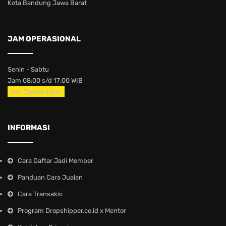
Kota Bandung Jawa Barat
JAM OPERASIONAL
Senin - Sabtu
Jam 08:00 s/d 17:00 WIB
Cek Jadwal Libur
INFORMASI
Cara Daftar Jadi Member
Panduan Cara Jualan
Cara Transaksi
Program Dropshipper.co.id x Mentor