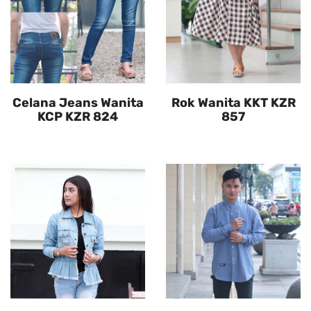
Celana Jeans Wanita
Rok Wanita KKT KZR
KCP KZR 824
857