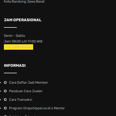
Kota Bandung Jawa Barat
JAM OPERASIONAL
Senin - Sabtu
Jam 08:00 s/d 17:00 WIB
Cek Jadwal Libur
INFORMASI
Cara Daftar Jadi Member
Panduan Cara Jualan
Cara Transaksi
Program Dropshipper.co.id x Mentor