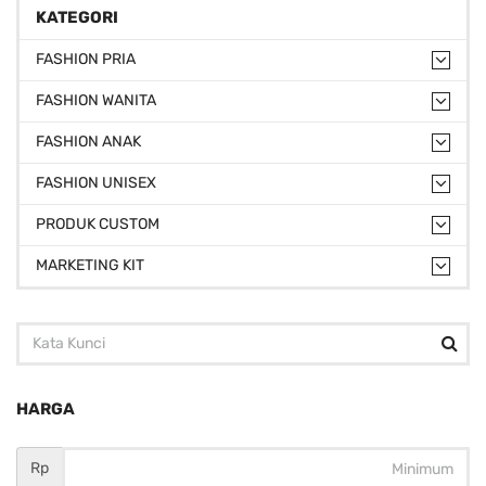
KATEGORI
FASHION PRIA
FASHION WANITA
FASHION ANAK
FASHION UNISEX
PRODUK CUSTOM
MARKETING KIT
HARGA
Rp