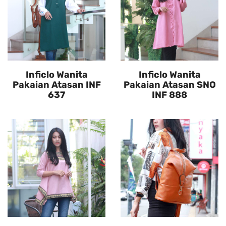
Inficlo Wanita
Inficlo Wanita
Pakaian Atasan INF
Pakaian Atasan SNO
637
INF 888