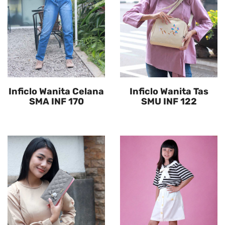
Inficlo Wanita Celana
Inficlo Wanita Tas
SMA INF 170
SMU INF 122