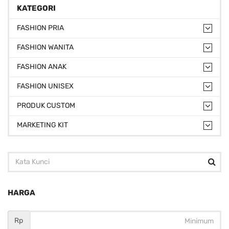
KATEGORI
FASHION PRIA
FASHION WANITA
FASHION ANAK
FASHION UNISEX
PRODUK CUSTOM
MARKETING KIT
HARGA
Rp