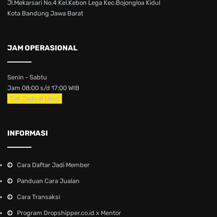
Jl.Mekarsari No.4 Kel.Kebon Lega Kec.Bojongloa Kidul
Kota Bandung Jawa Barat
JAM OPERASIONAL
Senin - Sabtu
Jam 08:00 s/d 17:00 WIB
Cek Jadwal Libur
INFORMASI
Cara Daftar Jadi Member
Panduan Cara Jualan
Cara Transaksi
Program Dropshipper.co.id x Mentor