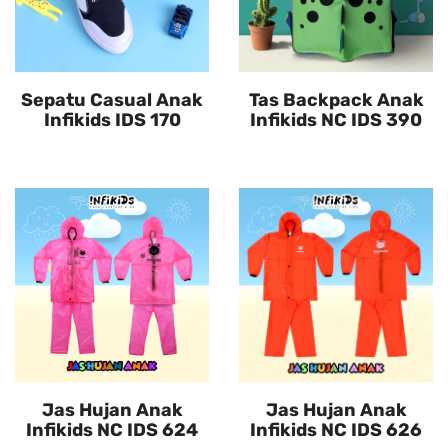
Sepatu Casual Anak
Tas Backpack Anak
Infikids IDS 170
Infikids NC IDS 390
Jas Hujan Anak
Jas Hujan Anak
Infikids NC IDS 624
Infikids NC IDS 626